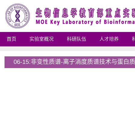
首页
实验室概况
科研队伍
人才培养
06-15:非变性质谱-离子淌度质谱技术与蛋白