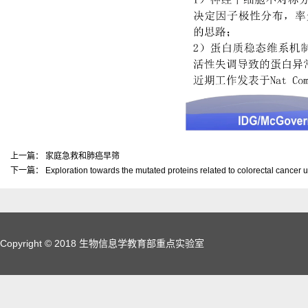
上一篇：
家庭急救和肺癌早筛
下一篇：
Exploration towards the mutated proteins related to colorectal cancer
Copyright © 2018 生物信息学教育部重点实验室