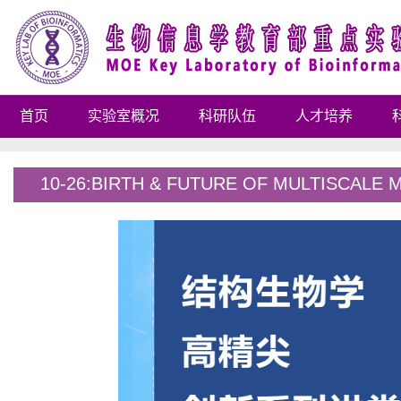
首页
实验室概况
科研队伍
人才培养
10-26:BIRTH & FUTURE OF MULTISCAL