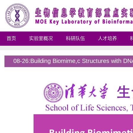
首页
实验室概况
科研队伍
人才培养
08-26:Building Biomime,c Structures with D