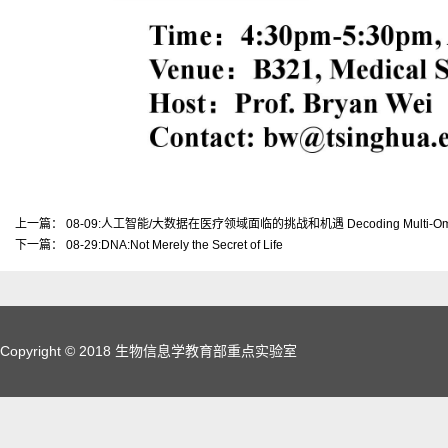
上一篇：
08-09:人工智能/大数据在医疗领域面临的挑战和机遇 Decoding Multi-Omics based 
下一篇：
08-29:DNA:Not Merely the Secret of Life
Copyright © 2018 生物信息学教育部重点实验室