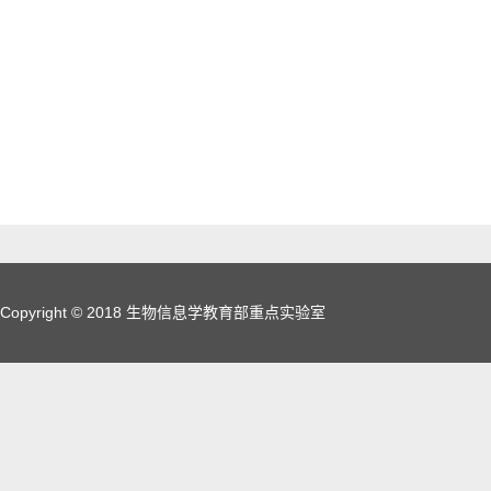
Copyright © 2018 生物信息学教育部重点实验室