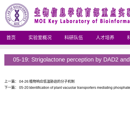
首页
实验室概况
科研队伍
人才培养
05-19: Strigolactone perception by DAD2 and 
上一篇：
04-26:植物响应低温胁迫的分子机制
下一篇：
05-20:Identification of plant vacuolar transporters mediating phosphat