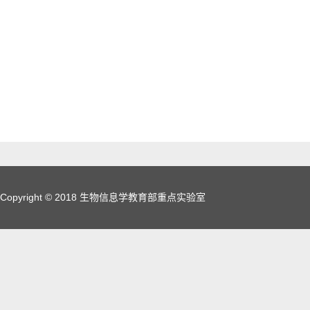
Copyright © 2018 生物信息学教育部重点实验室